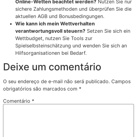
Online-Wetten beachtet werden?
Nutzen Sie nur
sichere Zahlungsmethoden und überprüfen Sie die
aktuellen AGB und Bonusbedingungen.
Wie kann ich mein Wettverhalten
verantwortungsvoll steuern?
Setzen Sie sich ein
Wettbudget, nutzen Sie Tools zur
Spielselbsteinschätzung und wenden Sie sich an
Hilfsorganisationen bei Bedarf.
Deixe um comentário
O seu endereço de e-mail não será publicado.
Campos
obrigatórios são marcados com
*
Comentário
*