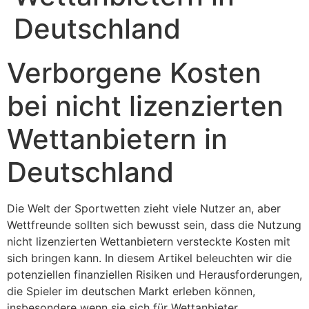
Deutschland
Verborgene Kosten
bei nicht lizenzierten
Wettanbietern in
Deutschland
Die Welt der Sportwetten zieht viele Nutzer an, aber
Wettfreunde sollten sich bewusst sein, dass die Nutzung
nicht lizenzierten Wettanbietern versteckte Kosten mit
sich bringen kann. In diesem Artikel beleuchten wir die
potenziellen finanziellen Risiken und Herausforderungen,
die Spieler im deutschen Markt erleben können,
insbesondere wenn sie sich für Wettanbieter