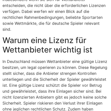
entscheiden, die nicht über die erforderlichen Lizenzen
verfügen. Dabei werfen wir einen Blick auf die
rechtlichen Rahmenbedingungen, beliebte Sportarten
sowie Wettmärkte, die für deutsche Spieler relevant
sind.
Warum eine Lizenz für
Wettanbieter wichtig ist
In Deutschland müssen Wettanbieter eine gültige Lizenz
besitzen, um legal operieren zu können. Diese Regelung
stellt sicher, dass die Anbieter strengen Kontrollen
unterliegen und die Sicherheit der Spieler gewährleistet
ist. Eine gültige Lizenz schützt die Spieler vor Betrug
und gewährleistet, dass ihre Einlagen sicher sind. Bei
nicht lizenzierten Anbietern gibt es jedoch keine solche
Sicherheit. Spieler riskieren den Verlust ihrer Einlagen
ohne jeglichen rechtlichen Schutz. Zudem haben