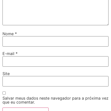
Nome
*
E-mail
*
Site
Salvar meus dados neste navegador para a próxima vez
que eu comentar.