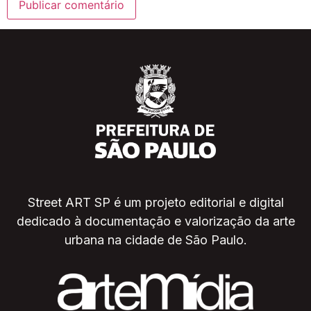
Street ART SP é um projeto editorial e digital
dedicado à documentação e valorização da arte
urbana na cidade de São Paulo.