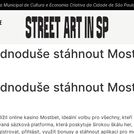
ia Municipal de Cultura e Economia Criativa da Cidade de São Paul
E
jednoduše stáhnout Most
jednoduše stáhnout Most
žil online kasino Mostbet, ideální volbu pro všechny, kteř
aná sázková platforma, která poskytuje širokou škálu her, 
trovat, přihlásit, využít bonusy a stáhnout aplikaci pro mo