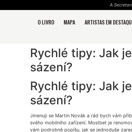
A Secretar
O LIVRO
MAPA
ARTISTAS EM DESTAQU
Rychlé tipy: Jak 
sázení?
Rychlé tipy: Jak 
sázení?
Jmenuji se Martin Novák a rád bych vám přiblí
svého mobilního zařízení. Mostbet je renomov
vám podrobně popíšu, jak se jednoduše zaregis