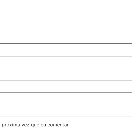
 próxima vez que eu comentar.