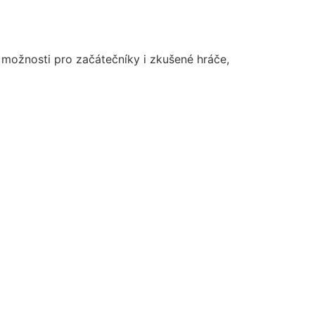
é možnosti pro začátečníky i zkušené hráče,