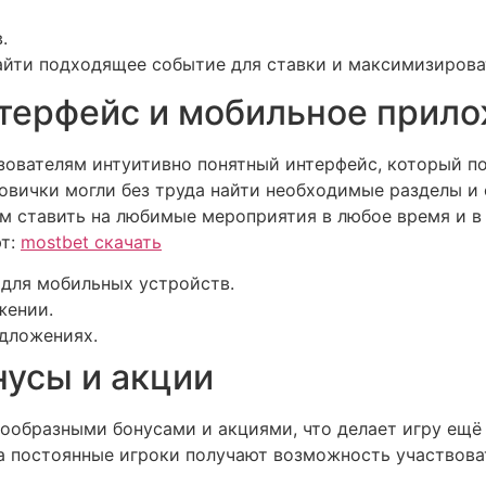
.
айти подходящее событие для ставки и максимизирова
терфейс и мобильное прил
ователям интуитивно понятный интерфейс, который поз
овички могли без труда найти необходимые разделы и с
м ставить на любимые мероприятия в любое время и 
ют:
mostbet скачать
для мобильных устройств.
жении.
дложениях.
усы и акции
ообразными бонусами и акциями, что делает игру ещё
а постоянные игроки получают возможность участвоват