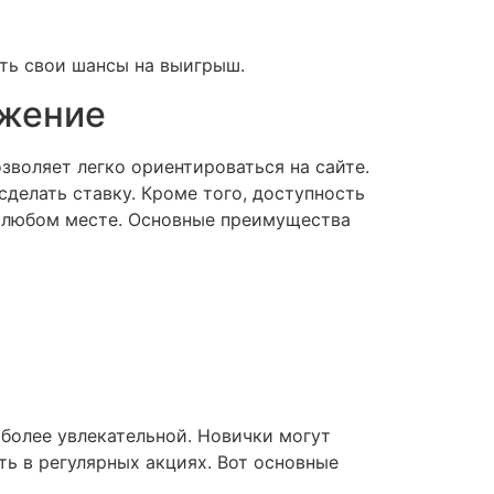
ть свои шансы на выигрыш.
ожение
воляет легко ориентироваться на сайте.
делать ставку. Кроме того, доступность
в любом месте. Основные преимущества
 более увлекательной. Новички могут
ь в регулярных акциях. Вот основные