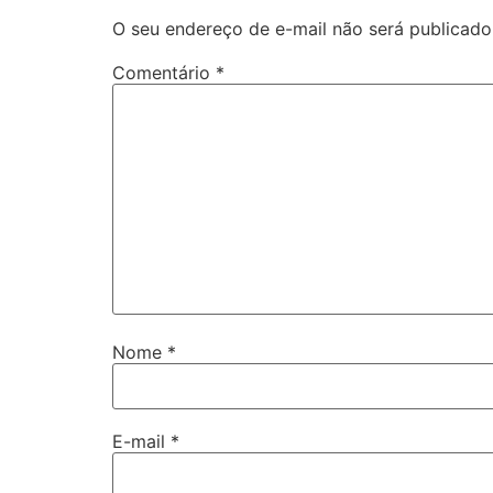
O seu endereço de e-mail não será publicado
Comentário
*
Nome
*
E-mail
*