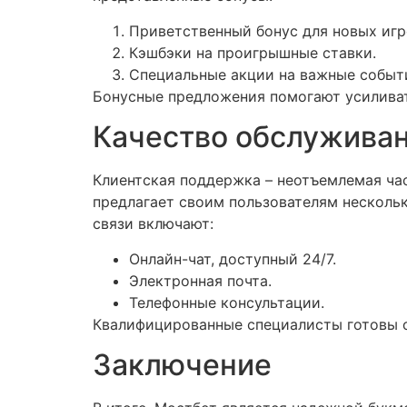
Приветственный бонус для новых игр
Кэшбэки на проигрышные ставки.
Специальные акции на важные событи
Бонусные предложения помогают усиливат
Качество обслуживан
Клиентская поддержка – неотъемлемая ча
предлагает своим пользователям несколь
связи включают:
Онлайн-чат, доступный 24/7.
Электронная почта.
Телефонные консультации.
Квалифицированные специалисты готовы о
Заключение