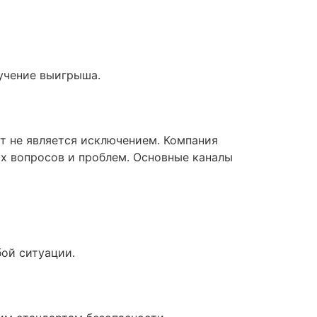
учение выигрыша.
т не является исключением. Компания
х вопросов и проблем. Основные каналы
ой ситуации.