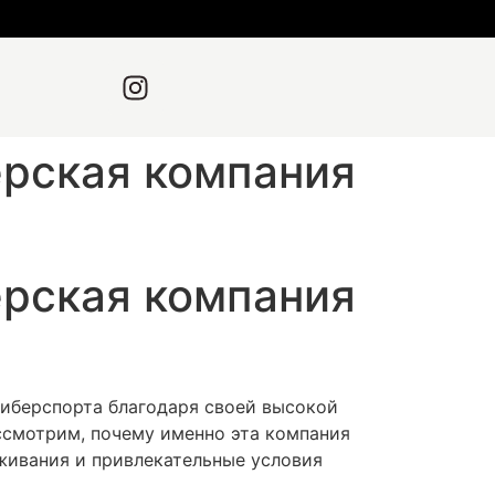
ерская компания
ерская компания
киберспорта благодаря своей высокой
ссмотрим, почему именно эта компания
живания и привлекательные условия