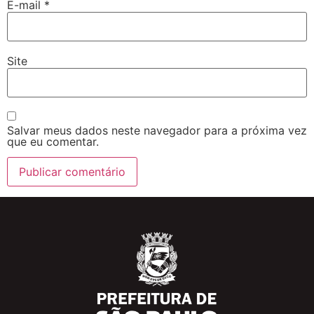
E-mail
*
Site
Salvar meus dados neste navegador para a próxima vez
que eu comentar.