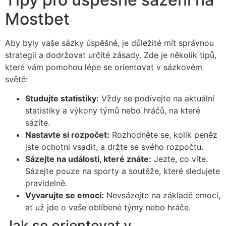
Mostbet
Aby byly vaše sázky úspěšné, je důležité mít správnou
strategii a dodržovat určité zásady. Zde je několik tipů,
které vám pomohou lépe se orientovat v sázkovém
světě:
Studujte statistiky:
Vždy se podívejte na aktuální
statistiky a výkony týmů nebo hráčů, na které
sázíte.
Nastavte si rozpočet:
Rozhodněte se, kolik peněz
jste ochotni vsadit, a držte se svého rozpočtu.
Sázejte na události, které znáte:
Jezte, co víte.
Sázejte pouze na sporty a soutěže, které sledujete
pravidelně.
Vyvarujte se emocí:
Nevsázejte na základě emocí,
ať už jde o vaše oblíbené týmy nebo hráče.
Jak se orientovat v