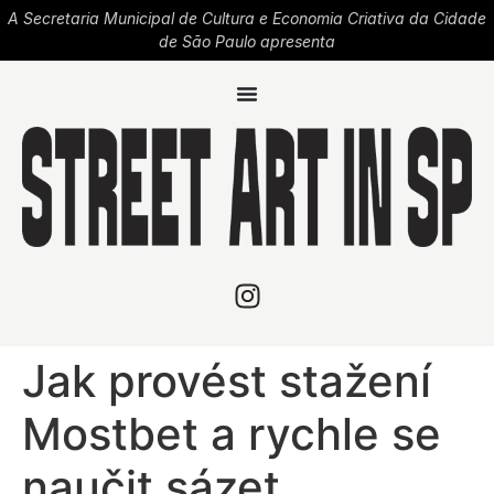
A Secretaria Municipal de Cultura e Economia Criativa da Cidade
de São Paulo apresenta
Jak provést stažení
Mostbet a rychle se
naučit sázet