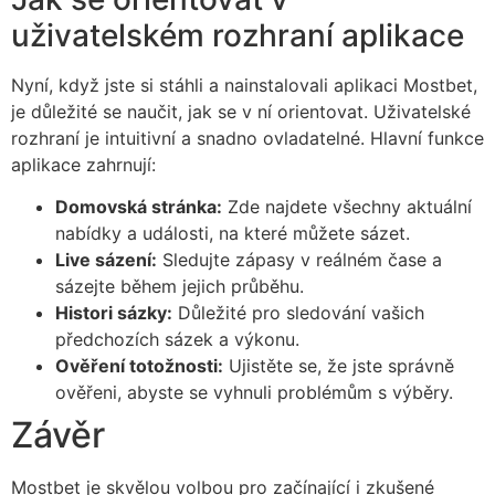
uživatelském rozhraní aplikace
Nyní, když jste si stáhli a nainstalovali aplikaci Mostbet,
je důležité se naučit, jak se v ní orientovat. Uživatelské
rozhraní je intuitivní a snadno ovladatelné. Hlavní funkce
aplikace zahrnují:
Domovská stránka:
Zde najdete všechny aktuální
nabídky a události, na které můžete sázet.
Live sázení:
Sledujte zápasy v reálném čase a
sázejte během jejich průběhu.
Histori sázky:
Důležité pro sledování vašich
předchozích sázek a výkonu.
Ověření totožnosti:
Ujistěte se, že jste správně
ověřeni, abyste se vyhnuli problémům s výběry.
Závěr
Mostbet je skvělou volbou pro začínající i zkušené