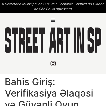
A Secretaria Municipal de Cultura e Economia Criativa da Cidade
de São Paulo apresenta
Bahis Giriş:
Verifikasiya Əlaqəsi
və Güvənli Oyun